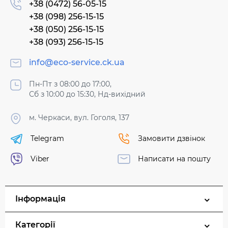
+38 (0472) 56-05-15
+38 (098) 256-15-15
+38 (050) 256-15-15
+38 (093) 256-15-15
info@eco-service.ck.ua
Пн-Пт з 08:00 до 17:00,
Сб з 10:00 до 15:30, Нд-вихідний
м. Черкаси, вул. Гоголя, 137
Telegram
Замовити дзвінок
Viber
Написати на пошту
Інформація
Категорії