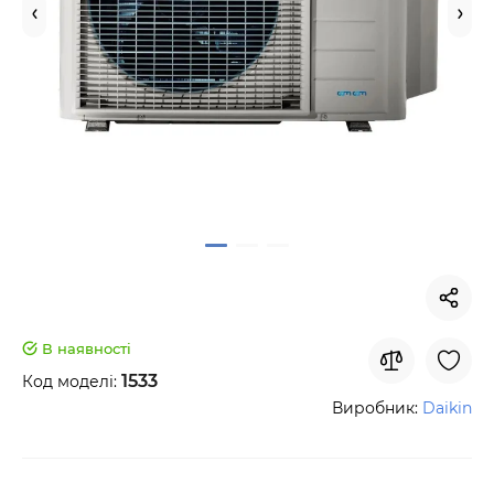
В наявності
1533
Код моделі:
Виробник:
Daikin