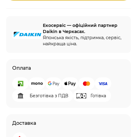
Екосервіс — офіційний партнер
Daikin в Черкасах.
Японська якість, підтримка, сервіс,
найкраща ціна.
Оплата
Безготівка з ПДВ
Готівка
Доставка