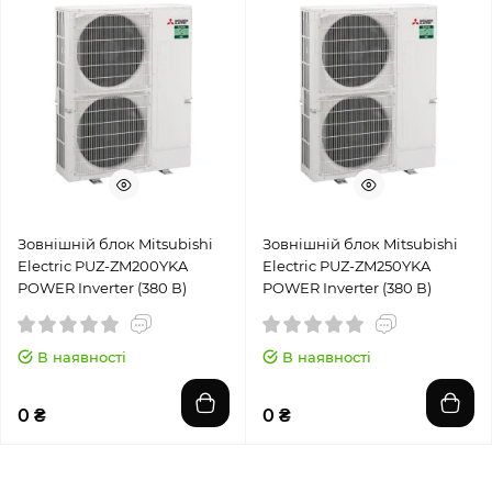
Зовнішній блок Mitsubishi
Зовнішній блок Mitsubishi
Electric PUZ-ZM200YKA
Electric PUZ-ZM250YKA
POWER Inverter (380 В)
POWER Inverter (380 В)
В наявності
В наявності
0 ₴
0 ₴