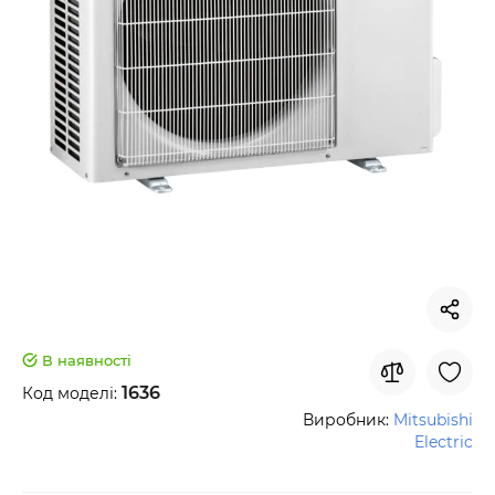
В наявності
1636
Код моделі:
Виробник:
Mitsubishi
Electric