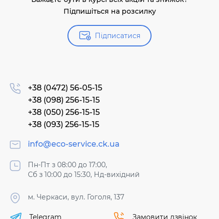
Підпишіться на розсилку
Підписатися
+38 (0472) 56-05-15
+38 (098) 256-15-15
+38 (050) 256-15-15
+38 (093) 256-15-15
info@eco-service.ck.ua
Пн-Пт з 08:00 до 17:00,
Сб з 10:00 до 15:30, Нд-вихідний
м. Черкаси, вул. Гоголя, 137
Telegram
Замовити дзвінок