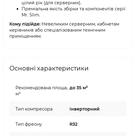
цілий рік (для серверних).
Преміальна якість збірки та компонентів серії
Mr. Slim.
Кому підійде:
Невеликим серверним, кабінетам
керівників або спеціалізованим технічним
приміщенням.
Основні характеристики
Рекомендована площа,
до 35 м²
м²
Тип компресора
Інверторний
Тип фреону
R32