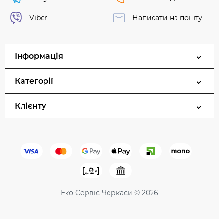
Viber
Написати на пошту
Інформація
Категорії
Клієнту
Еко Сервіс Черкаси © 2026