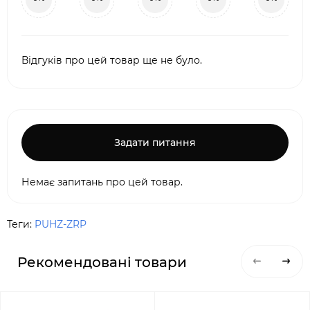
Відгуків про цей товар ще не було.
Задати питання
Немає запитань про цей товар.
Теги:
PUHZ-ZRP
Рекомендовані товари