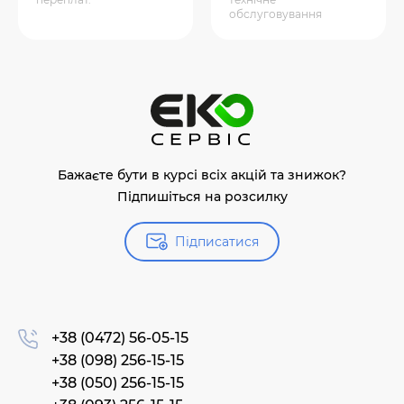
обслуговування
Бажаєте бути в курсі всіх акцій та знижок?
Підпишіться на розсилку
Підписатися
+38 (0472) 56-05-15
+38 (098) 256-15-15
+38 (050) 256-15-15