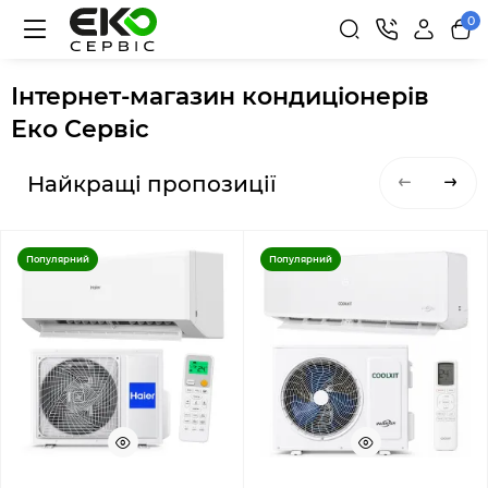
0
Інтернет-магазин кондиціонерів
Еко Сервіс
Найкращі пропозиції
Популярний
Популярний