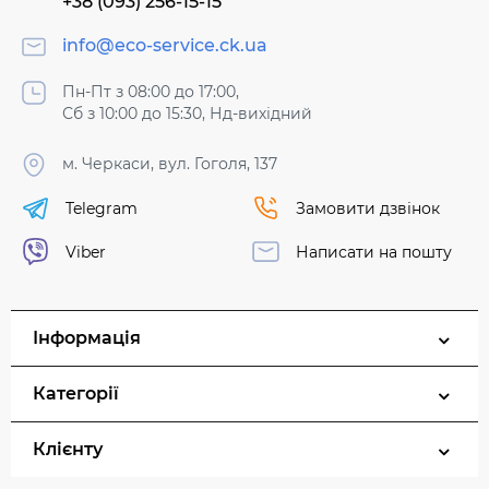
+38 (093) 256-15-15
info@eco-service.ck.ua
Пн-Пт з 08:00 до 17:00,
Сб з 10:00 до 15:30, Нд-вихідний
м. Черкаси, вул. Гоголя, 137
Telegram
Замовити дзвінок
Viber
Написати на пошту
Інформація
Категорії
Клієнту