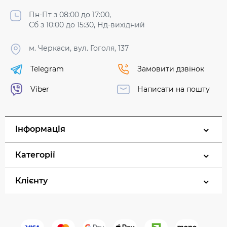
Пн-Пт з 08:00 до 17:00,
Сб з 10:00 до 15:30, Нд-вихідний
м. Черкаси, вул. Гоголя, 137
Telegram
Замовити дзвінок
Viber
Написати на пошту
Інформація
Категорії
Клієнту