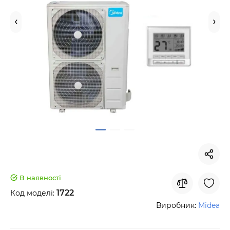
В наявності
1722
Код моделі:
Виробник:
Midea