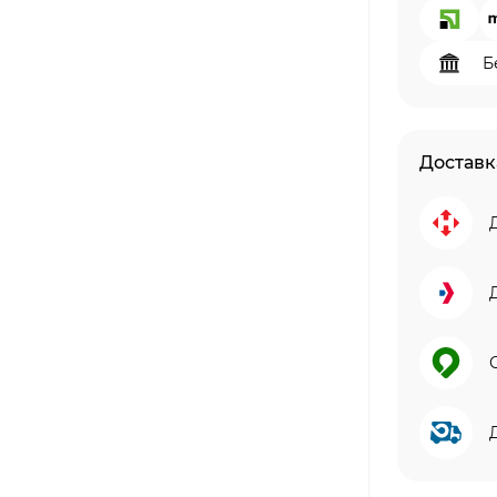
Б
Доставк