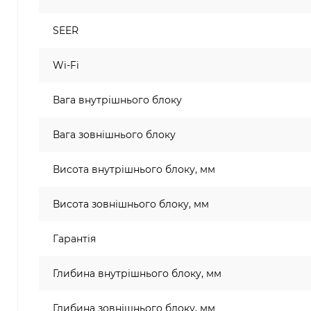
SEER
Wi-Fi
Вага внутрішнього блоку
Вага зовнішнього блоку
Висота внутрішнього блоку, мм
Висота зовнішнього блоку, мм
Гарантія
Глибина внутрішнього блоку, мм
Глибина зовнішнього блоку, мм