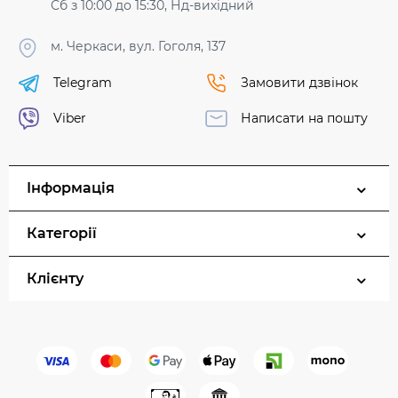
Сб з 10:00 до 15:30, Нд-вихідний
м. Черкаси, вул. Гоголя, 137
Telegram
Замовити дзвінок
Viber
Написати на пошту
Інформація
Категорії
Клієнту