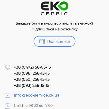
Бажаєте бути в курсі всіх акцій та знижок?
Підпишіться на розсилку
Підписатися
+38 (0472) 56-05-15
+38 (098) 256-15-15
+38 (050) 256-15-15
+38 (093) 256-15-15
info@eco-service.ck.ua
Пн-Пт з 08:00 до 17:00,