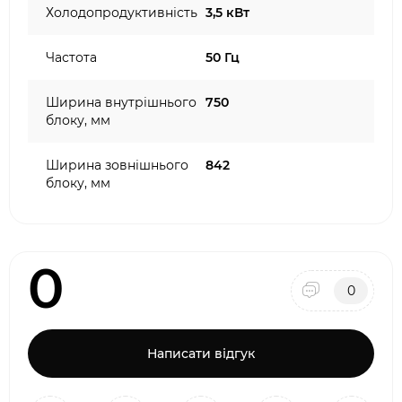
Холодопродуктивність
3,5 кВт
Частота
50 Гц
Ширина внутрішнього
750
блоку, мм
Ширина зовнішнього
842
блоку, мм
0
0
Написати відгук