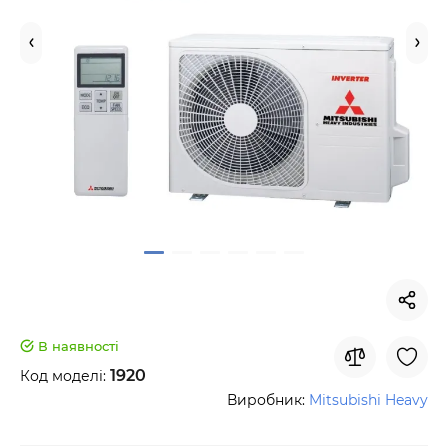
В наявності
1920
Код моделі:
Виробник:
Mitsubishi Heavy