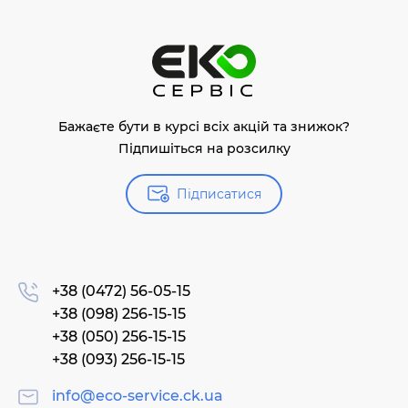
Бажаєте бути в курсі всіх акцій та знижок?
Підпишіться на розсилку
Підписатися
+38 (0472) 56-05-15
+38 (098) 256-15-15
+38 (050) 256-15-15
+38 (093) 256-15-15
info@eco-service.ck.ua