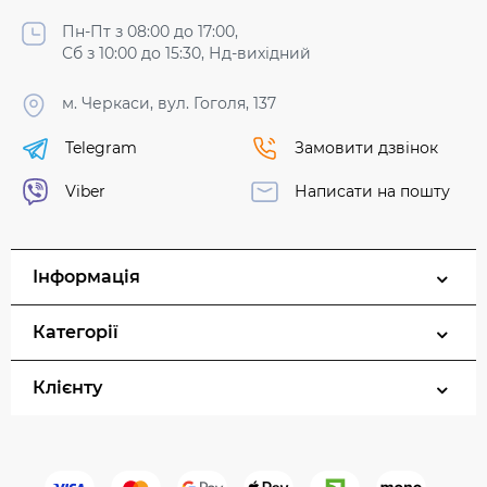
Пн-Пт з 08:00 до 17:00,
Сб з 10:00 до 15:30, Нд-вихідний
м. Черкаси, вул. Гоголя, 137
Telegram
Замовити дзвінок
Viber
Написати на пошту
Інформація
Категорії
Клієнту