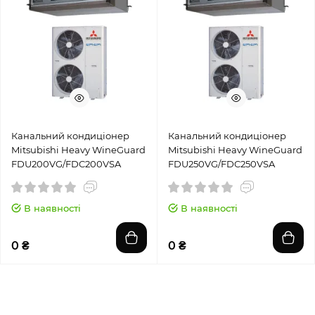
Канальний кондиціонер
Канальний кондиціонер
Mitsubishi Heavy WineGuard
Mitsubishi Heavy WineGuard
FDU200VG/FDC200VSA
FDU250VG/FDC250VSA
В наявності
В наявності
0 ₴
0 ₴