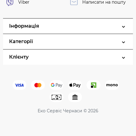
Viber
Написати на пошту
Інформація
Категорії
Клієнту
Еко Сервіс Черкаси © 2026