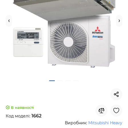
В наявності
1662
Код моделі:
Виробник:
Mitsubishi Heavy