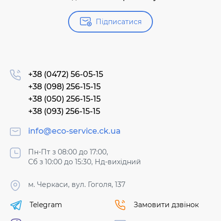
Підписатися
+38 (0472) 56-05-15
+38 (098) 256-15-15
+38 (050) 256-15-15
+38 (093) 256-15-15
info@eco-service.ck.ua
Пн-Пт з 08:00 до 17:00,
Сб з 10:00 до 15:30, Нд-вихідний
м. Черкаси, вул. Гоголя, 137
Telegram
Замовити дзвінок