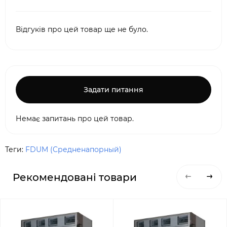
Відгуків про цей товар ще не було.
Задати питання
Немає запитань про цей товар.
Теги:
FDUM (Cредненапорный)
Рекомендовані товари