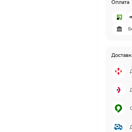
Оплата
Б
Доставк