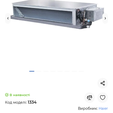
В наявності
1334
Код моделі:
Виробник:
Haier