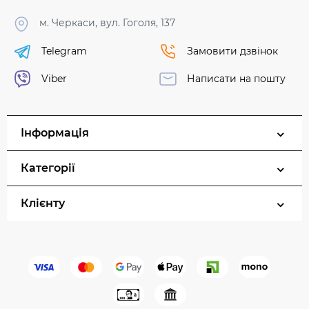
м. Черкаси, вул. Гоголя, 137
Telegram
Замовити дзвінок
Viber
Написати на пошту
Інформація
Категорії
Клієнту