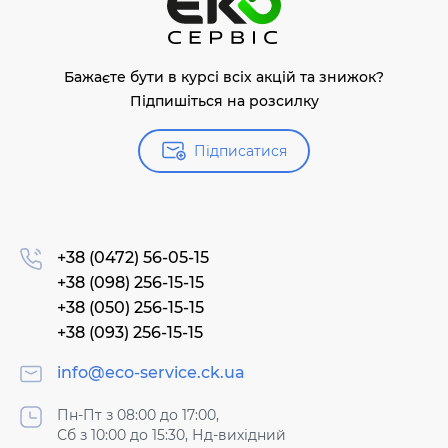
Бажаєте бути в курсі всіх акцій та знижок?
Підпишіться на розсилку
Підписатися
+38 (0472) 56-05-15
+38 (098) 256-15-15
+38 (050) 256-15-15
+38 (093) 256-15-15
info@eco-service.ck.ua
Пн-Пт з 08:00 до 17:00,
Сб з 10:00 до 15:30, Нд-вихідний