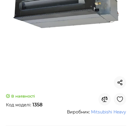
В наявності
1358
Код моделі:
Виробник:
Mitsubishi Heavy