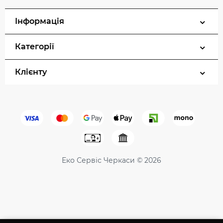
Інформація
Категорії
Клієнту
Еко Сервіс Черкаси © 2026