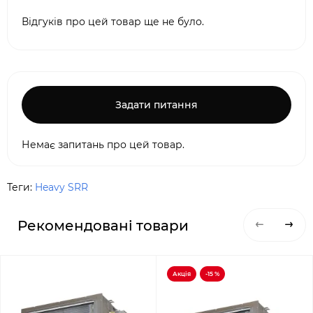
Відгуків про цей товар ще не було.
Задати питання
Немає запитань про цей товар.
Теги:
Heavy SRR
Рекомендовані товари
Акція
-15 %