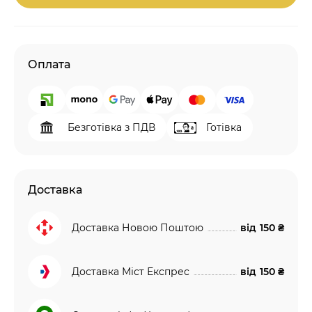
Оплата
Безготівка з ПДВ
Готівка
Доставка
Доставка Новою Поштою
від
150 ₴
Доставка Міст Експрес
від
150 ₴