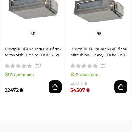
Внутрішній канальний блок
Внутрішній канальний блок
Mitsubishi Heavy FDUM50VF
Mitsubishi Heavy FDUM50VH
В наявності
В наявності
40596 ₴
22472 ₴
34507 ₴