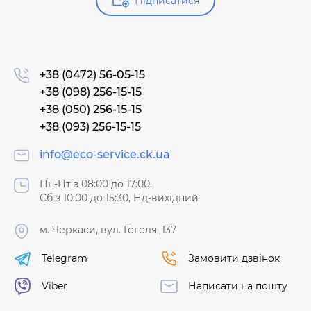
Підписатися
+38 (0472) 56-05-15
+38 (098) 256-15-15
+38 (050) 256-15-15
+38 (093) 256-15-15
info@eco-service.ck.ua
Пн-Пт з 08:00 до 17:00,
Сб з 10:00 до 15:30, Нд-вихідний
м. Черкаси, вул. Гоголя, 137
Telegram
Замовити дзвінок
Viber
Написати на пошту