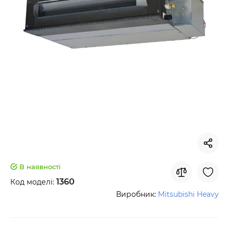
В наявності
1360
Код моделі:
Виробник:
Mitsubishi Heavy