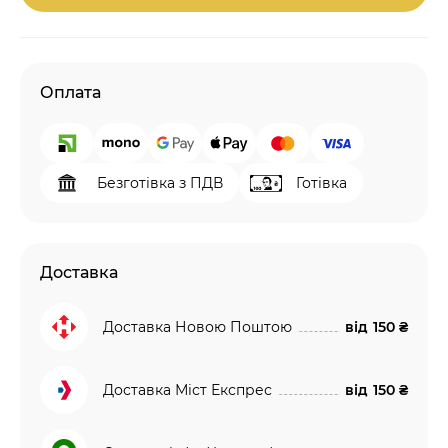
Оплата
Безготівка з ПДВ
Готівка
Доставка
Доставка Новою Поштою
від
150 ₴
Доставка Міст Експрес
від
150 ₴