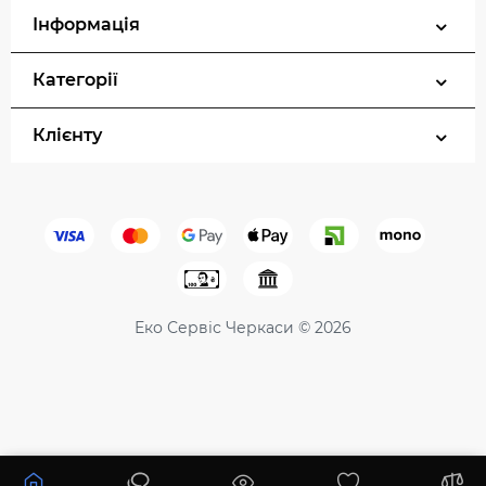
Інформація
Категорії
Клієнту
Еко Сервіс Черкаси © 2026