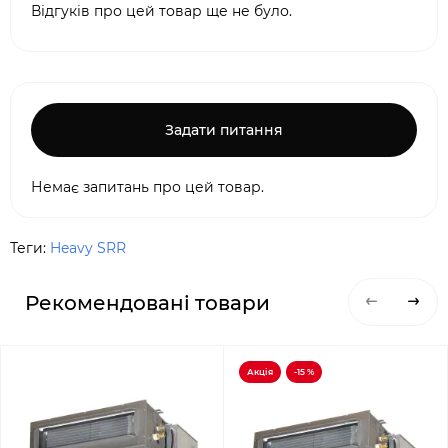
Відгуків про цей товар ще не було.
Задати питання
Немає запитань про цей товар.
Теги:
Heavy SRR
Рекомендовані товари
Акція
-15 %