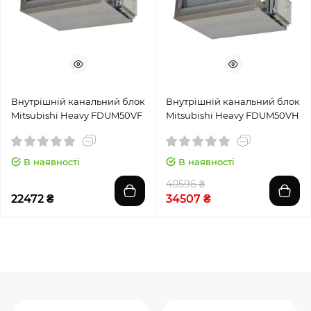
Внутрішній канальний блок
Внутрішній канальний блок
Mitsubishi Heavy FDUM50VF
Mitsubishi Heavy FDUM50VH
В наявності
В наявності
40596 ₴
22472 ₴
34507 ₴