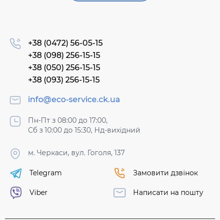
+38 (0472) 56-05-15
+38 (098) 256-15-15
+38 (050) 256-15-15
+38 (093) 256-15-15
info@eco-service.ck.ua
Пн-Пт з 08:00 до 17:00,
Сб з 10:00 до 15:30, Нд-вихідний
м. Черкаси, вул. Гоголя, 137
Telegram
Замовити дзвінок
Viber
Написати на пошту