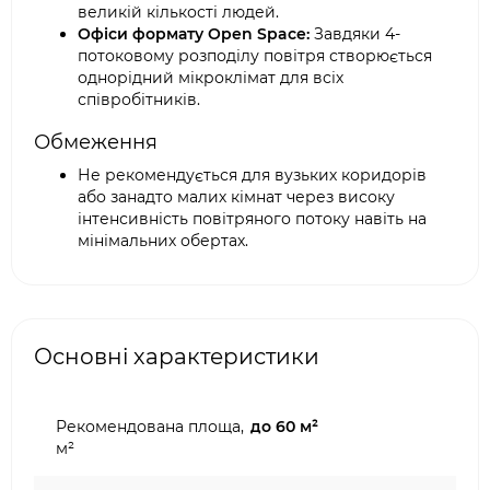
великій кількості людей.
Офіси формату Open Space:
Завдяки 4-
потоковому розподілу повітря створюється
однорідний мікроклімат для всіх
співробітників.
Обмеження
Не рекомендується для вузьких коридорів
або занадто малих кімнат через високу
інтенсивність повітряного потоку навіть на
мінімальних обертах.
Основні характеристики
Рекомендована площа,
до 60 м²
м²