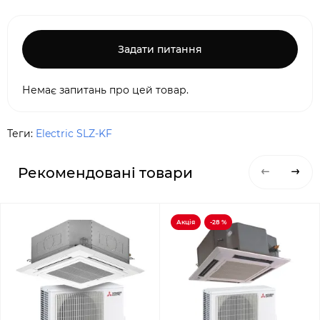
Задати питання
Немає запитань про цей товар.
Теги:
Electric SLZ-KF
Рекомендовані товари
Акція
-28 %