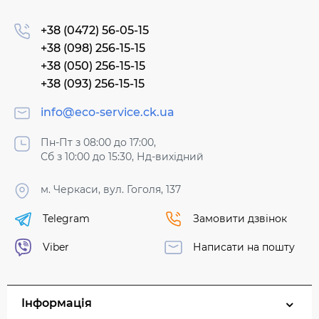
+38 (0472) 56-05-15
+38 (098) 256-15-15
+38 (050) 256-15-15
+38 (093) 256-15-15
info@eco-service.ck.ua
Пн-Пт з 08:00 до 17:00,
Сб з 10:00 до 15:30, Нд-вихідний
м. Черкаси, вул. Гоголя, 137
Telegram
Замовити дзвінок
Viber
Написати на пошту
Інформація