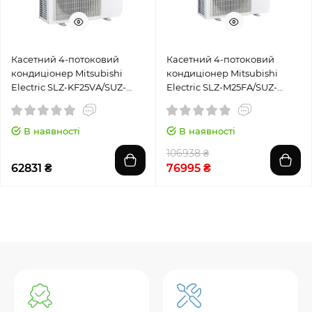
Касетний 4-потоковий
Касетний 4-потоковий
кондиціонер Mitsubishi
кондиціонер Mitsubishi
Electric SLZ-KF25VA/SUZ-
Electric SLZ-M25FA/SUZ-
M25VA
M25VA
В наявності
В наявності
106938 ₴
62831 ₴
76995 ₴