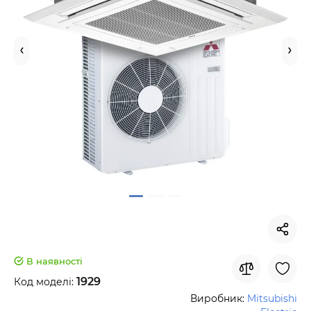
В наявності
1929
Код моделі:
Виробник:
Mitsubishi