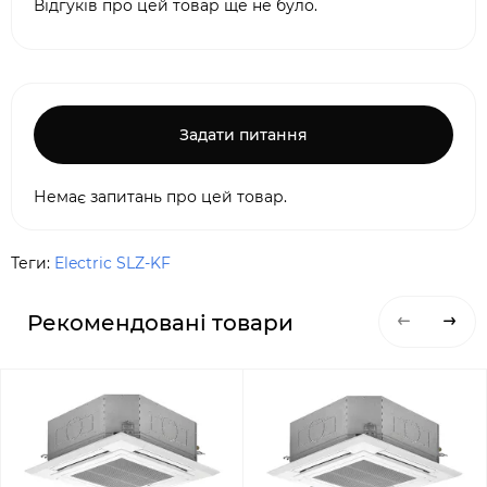
Відгуків про цей товар ще не було.
Задати питання
Немає запитань про цей товар.
Теги:
Electric SLZ-KF
Рекомендовані товари