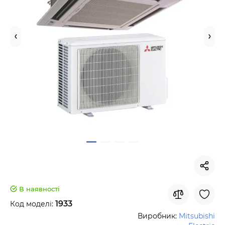
В наявності
1933
Код моделі:
Виробник:
Mitsubishi