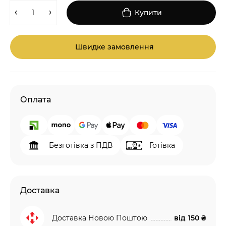
Купити
Швидке замовлення
Оплата
Безготівка з ПДВ
Готівка
Доставка
Доставка Новою Поштою
від
150 ₴