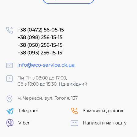
+38 (0472) 56-05-15
+38 (098) 256-15-15
+38 (050) 256-15-15
+38 (093) 256-15-15
info@eco-service.ck.ua
Пн-Пт з 08:00 до 17:00,
Сб з 10:00 до 15:30, Нд-вихідний
м. Черкаси, вул. Гоголя, 137
Telegram
Замовити дзвінок
Viber
Написати на пошту