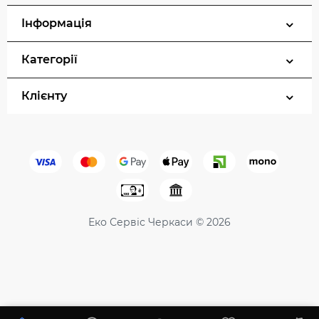
Інформація
Категорії
Клієнту
Еко Сервіс Черкаси © 2026