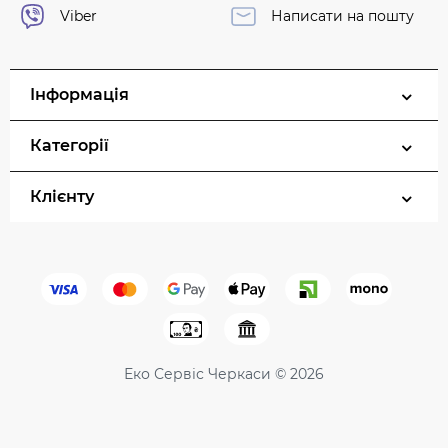
Viber
Написати на пошту
Інформація
Категорії
Клієнту
Еко Сервіс Черкаси © 2026