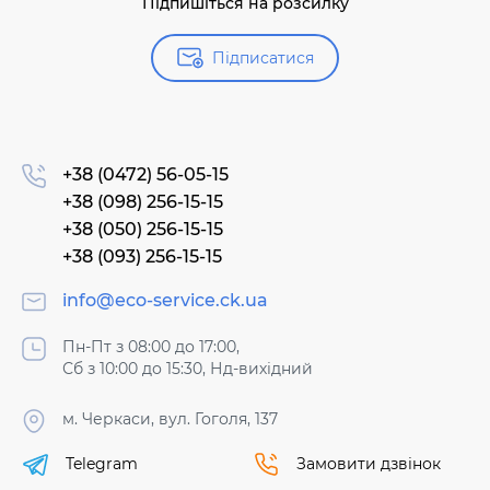
Підпишіться на розсилку
Підписатися
+38 (0472) 56-05-15
+38 (098) 256-15-15
+38 (050) 256-15-15
+38 (093) 256-15-15
info@eco-service.ck.ua
Пн-Пт з 08:00 до 17:00,
Сб з 10:00 до 15:30, Нд-вихідний
м. Черкаси, вул. Гоголя, 137
Telegram
Замовити дзвінок