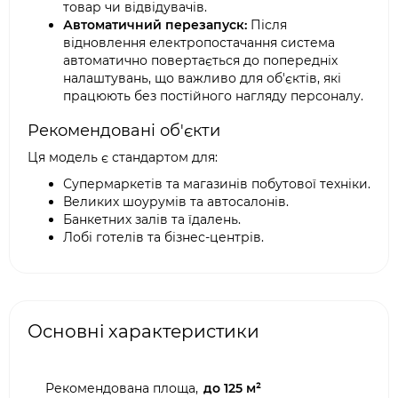
товар чи відвідувачів.
Автоматичний перезапуск:
Після
відновлення електропостачання система
автоматично повертається до попередніх
налаштувань, що важливо для об'єктів, які
працюють без постійного нагляду персоналу.
Рекомендовані об'єкти
Ця модель є стандартом для:
Супермаркетів та магазинів побутової техніки.
Великих шоурумів та автосалонів.
Банкетних залів та їдалень.
Лобі готелів та бізнес-центрів.
Основні характеристики
Рекомендована площа,
до 125 м²