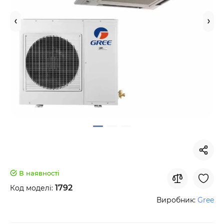
В наявності
1792
Код моделі:
Виробник:
Gree