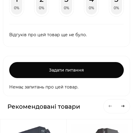
0%
0%
0%
0%
0%
Відгуків про цей товар ще не було.
Задати питання
Немає запитань про цей товар.
Рекомендовані товари