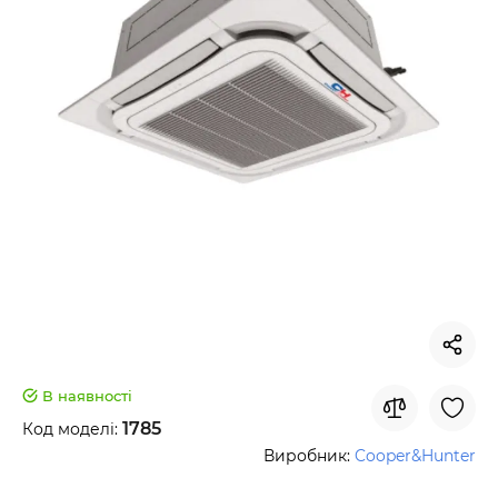
В наявності
1785
Код моделі:
Виробник:
Cooper&Hunter