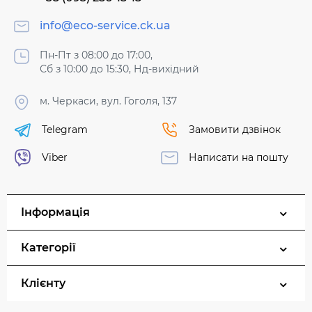
info@eco-service.ck.ua
Пн-Пт з 08:00 до 17:00,
Сб з 10:00 до 15:30, Нд-вихідний
м. Черкаси, вул. Гоголя, 137
Telegram
Замовити дзвінок
Viber
Написати на пошту
Інформація
Категорії
Клієнту