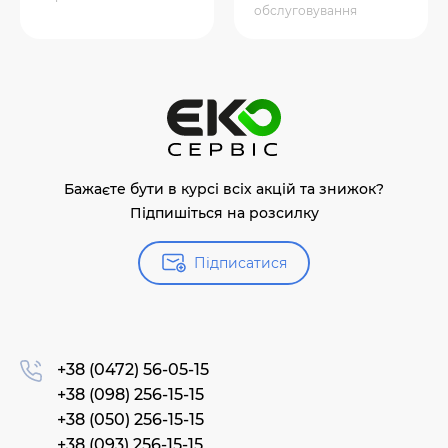
обслуговування
Бажаєте бути в курсі всіх акцій та знижок?
Підпишіться на розсилку
Підписатися
+38 (0472) 56-05-15
+38 (098) 256-15-15
+38 (050) 256-15-15
+38 (093) 256-15-15