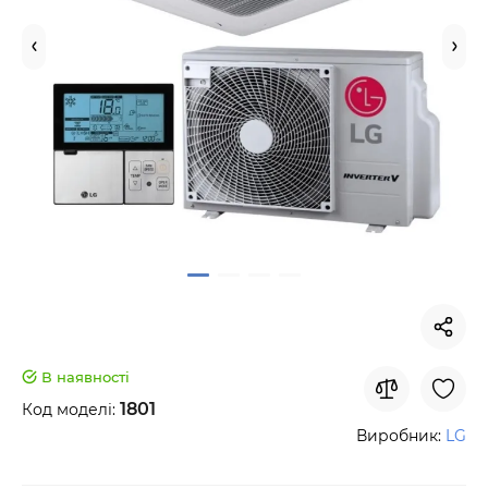
В наявності
1801
Код моделі:
Виробник:
LG