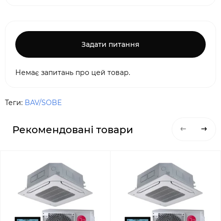
Задати питання
Немає запитань про цей товар.
Теги:
BAV/SOBE
Рекомендовані товари