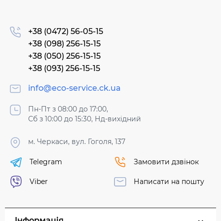
+38 (0472) 56-05-15
+38 (098) 256-15-15
+38 (050) 256-15-15
+38 (093) 256-15-15
info@eco-service.ck.ua
Пн-Пт з 08:00 до 17:00,
Сб з 10:00 до 15:30, Нд-вихідний
м. Черкаси, вул. Гоголя, 137
Telegram
Замовити дзвінок
Viber
Написати на пошту
Інформація