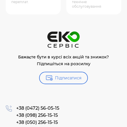
переплат.
технічне
обслуговування
Бажаєте бути в курсі всіх акцій та знижок?
Підпишіться на розсилку
Підписатися
+38 (0472) 56-05-15
+38 (098) 256-15-15
+38 (050) 256-15-15