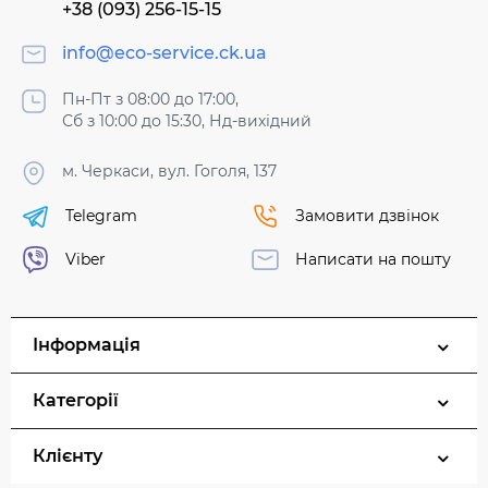
+38 (093) 256-15-15
info@eco-service.ck.ua
Пн-Пт з 08:00 до 17:00,
Сб з 10:00 до 15:30, Нд-вихідний
м. Черкаси, вул. Гоголя, 137
Telegram
Замовити дзвінок
Viber
Написати на пошту
Інформація
Категорії
Клієнту