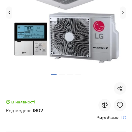
В наявності
1802
Код моделі:
Виробник:
LG