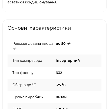
естетики кондиціонування.
Основні характеристики
Рекомендована площа,
до 50 м²
м²
Тип компресора
Інверторний
Тип фреону
R32
Обігрів до °C
-25 °C
Країна виробник
Китай