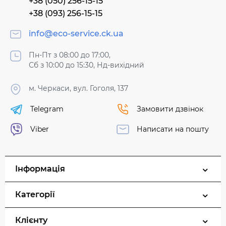
+38 (050) 256-15-15
+38 (093) 256-15-15
info@eco-service.ck.ua
Пн-Пт з 08:00 до 17:00,
Сб з 10:00 до 15:30, Нд-вихідний
м. Черкаси, вул. Гоголя, 137
Telegram
Замовити дзвінок
Viber
Написати на пошту
Інформація
Категорії
Клієнту