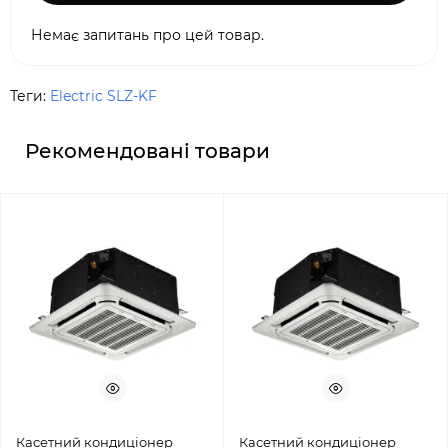
Немає запитань про цей товар.
Теги:
Electric SLZ-KF
Рекомендовані товари
Касетний кондиціонер
Касетний кондиціонер