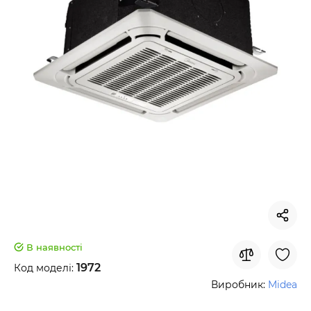
В наявності
1972
Код моделі:
Виробник:
Midea