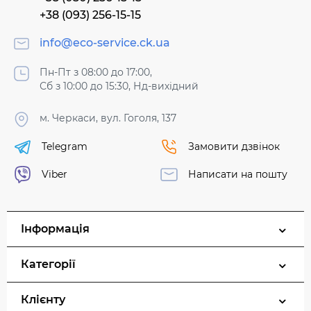
+38 (093) 256-15-15
info@eco-service.ck.ua
Пн-Пт з 08:00 до 17:00,
Сб з 10:00 до 15:30, Нд-вихідний
м. Черкаси, вул. Гоголя, 137
Telegram
Замовити дзвінок
Viber
Написати на пошту
Інформація
Категорії
Клієнту