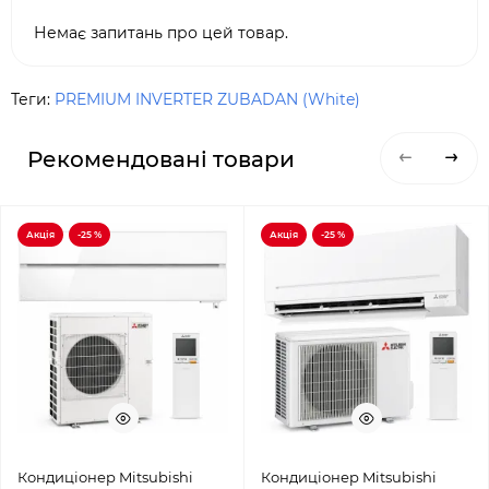
Немає запитань про цей товар.
Теги:
PREMIUM INVERTER ZUBADAN (White)
Рекомендовані товари
Акція
-25 %
Акція
-25 %
Кондиціонер Mitsubishi
Кондиціонер Mitsubishi