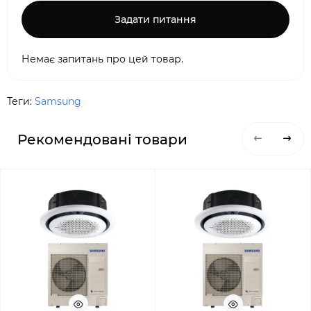
Задати питання
Немає запитань про цей товар.
Теги:
Samsung
Рекомендовані товари