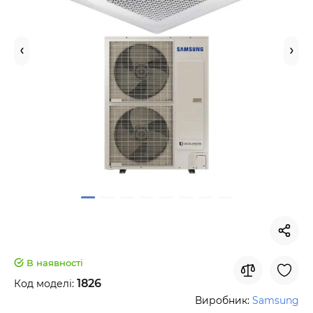
В наявності
1826
Код моделі:
Виробник:
Samsung