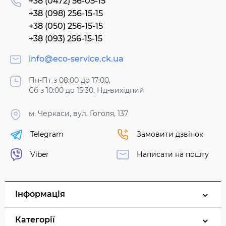
+38 (0472) 56-05-15
+38 (098) 256-15-15
+38 (050) 256-15-15
+38 (093) 256-15-15
info@eco-service.ck.ua
Пн-Пт з 08:00 до 17:00,
Сб з 10:00 до 15:30, Нд-вихідний
м. Черкаси, вул. Гоголя, 137
Telegram
Замовити дзвінок
Viber
Написати на пошту
Інформація
Категорії