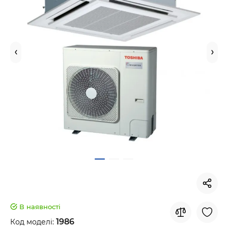
В наявності
1986
Код моделі: