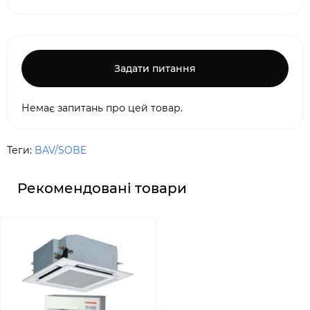
Задати питання
Немає запитань про цей товар.
Теги:
BAV/SOBE
Рекомендовані товари