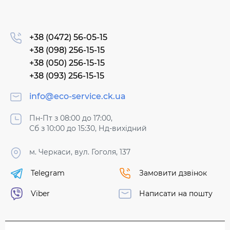
+38 (0472) 56-05-15
+38 (098) 256-15-15
+38 (050) 256-15-15
+38 (093) 256-15-15
info@eco-service.ck.ua
Пн-Пт з 08:00 до 17:00,
Сб з 10:00 до 15:30, Нд-вихідний
м. Черкаси, вул. Гоголя, 137
Telegram
Замовити дзвінок
Viber
Написати на пошту