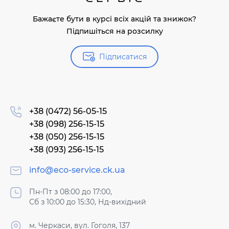
Бажаєте бути в курсі всіх акцій та знижок?
Підпишіться на розсилку
Підписатися
+38 (0472) 56-05-15
+38 (098) 256-15-15
+38 (050) 256-15-15
+38 (093) 256-15-15
info@eco-service.ck.ua
Пн-Пт з 08:00 до 17:00,
Сб з 10:00 до 15:30, Нд-вихідний
м. Черкаси, вул. Гоголя, 137