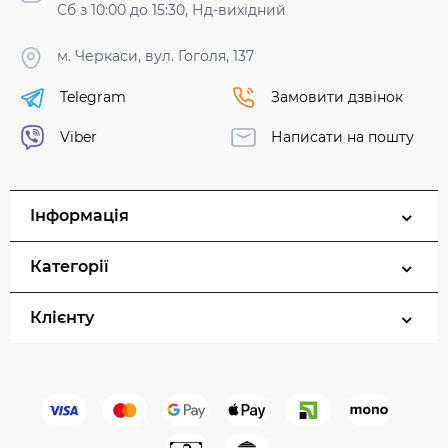
Сб з 10:00 до 15:30, Нд-вихідний
м. Черкаси, вул. Гоголя, 137
Telegram
Замовити дзвінок
Viber
Написати на пошту
Інформація
Категорії
Клієнту