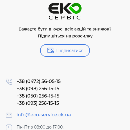
Бажаєте бути в курсі всіх акцій та знижок?
Підпишіться на розсилку
Підписатися
+38 (0472) 56-05-15
+38 (098) 256-15-15
+38 (050) 256-15-15
+38 (093) 256-15-15
info@eco-service.ck.ua
Пн-Пт з 08:00 до 17:00,