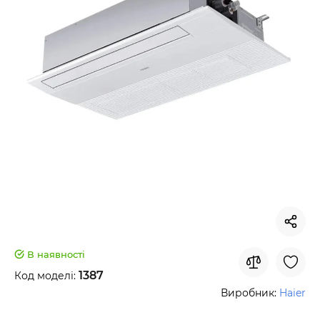
В наявності
1387
Код моделі:
Виробник:
Haier