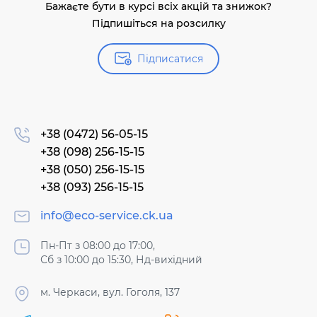
Бажаєте бути в курсі всіх акцій та знижок?
Підпишіться на розсилку
Підписатися
+38 (0472) 56-05-15
+38 (098) 256-15-15
+38 (050) 256-15-15
+38 (093) 256-15-15
info@eco-service.ck.ua
Пн-Пт з 08:00 до 17:00,
Сб з 10:00 до 15:30, Нд-вихідний
м. Черкаси, вул. Гоголя, 137