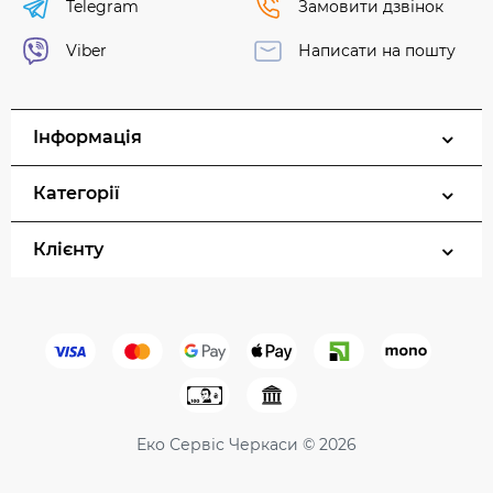
Telegram
Замовити дзвінок
Viber
Написати на пошту
Інформація
Категорії
Клієнту
Еко Сервіс Черкаси © 2026