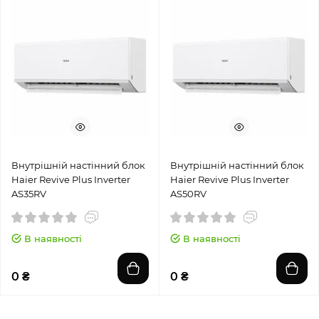
Внутрішній настінний блок
Внутрішній настінний блок
Haier Revive Plus Inverter
Haier Revive Plus Inverter
AS35RV
AS50RV
В наявності
В наявності
0 ₴
0 ₴