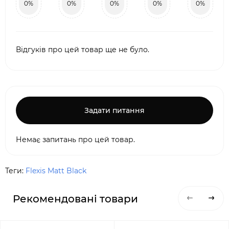
0%
0%
0%
0%
0%
Відгуків про цей товар ще не було.
Задати питання
Немає запитань про цей товар.
Теги:
Flexis Matt Black
Рекомендовані товари