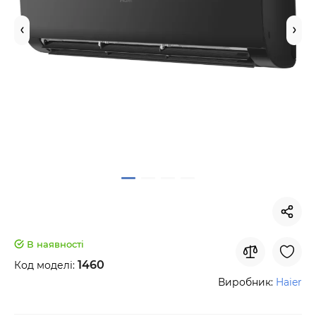
В наявності
1460
Код моделі:
Виробник:
Haier