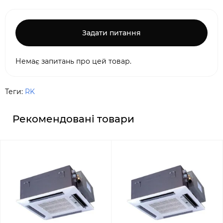
Задати питання
Немає запитань про цей товар.
Теги:
RK
Рекомендовані товари