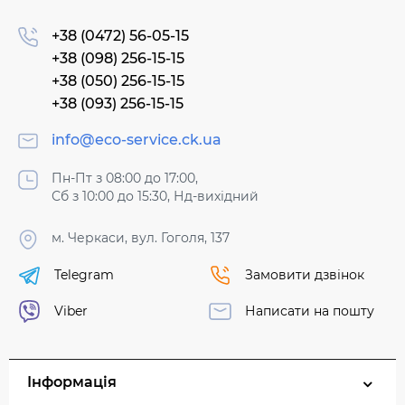
+38 (0472) 56-05-15
+38 (098) 256-15-15
+38 (050) 256-15-15
+38 (093) 256-15-15
info@eco-service.ck.ua
Пн-Пт з 08:00 до 17:00,
Сб з 10:00 до 15:30, Нд-вихідний
м. Черкаси, вул. Гоголя, 137
Telegram
Замовити дзвінок
Viber
Написати на пошту
Інформація