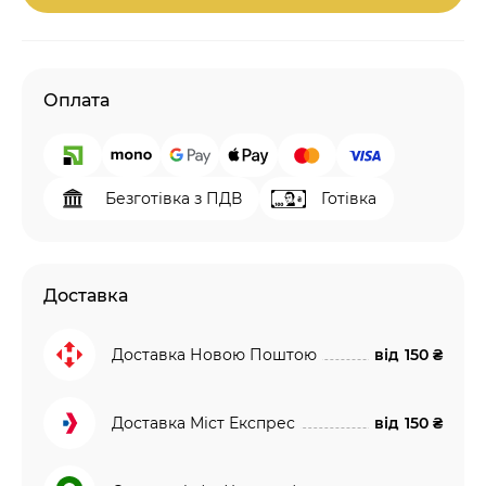
Оплата
Безготівка з ПДВ
Готівка
Доставка
Доставка Новою Поштою
від
150 ₴
Доставка Міст Експрес
від
150 ₴