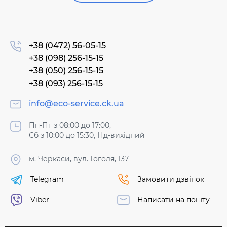
+38 (0472) 56-05-15
+38 (098) 256-15-15
+38 (050) 256-15-15
+38 (093) 256-15-15
info@eco-service.ck.ua
Пн-Пт з 08:00 до 17:00,
Сб з 10:00 до 15:30, Нд-вихідний
м. Черкаси, вул. Гоголя, 137
Telegram
Замовити дзвінок
Viber
Написати на пошту