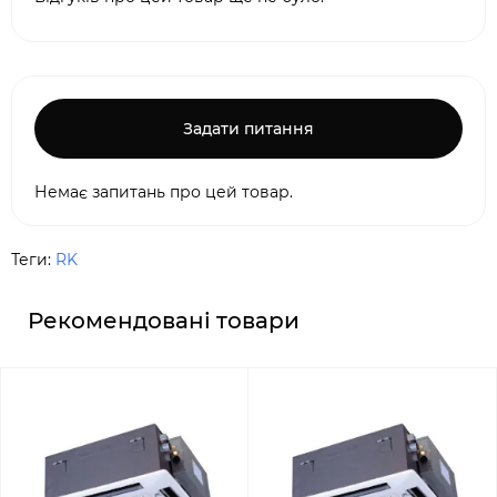
Задати питання
Немає запитань про цей товар.
Теги:
RK
Рекомендовані товари