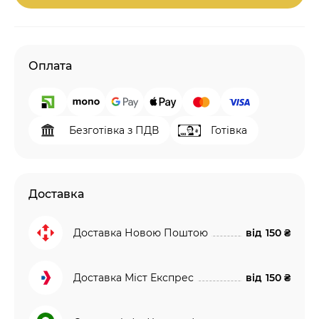
Оплата
Безготівка з ПДВ
Готівка
Доставка
Доставка Новою Поштою
від
150 ₴
Доставка Міст Експрес
від
150 ₴