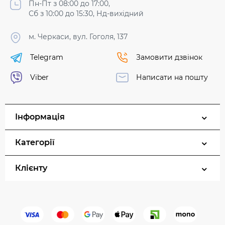
Пн-Пт з 08:00 до 17:00,
Сб з 10:00 до 15:30, Нд-вихідний
м. Черкаси, вул. Гоголя, 137
Telegram
Замовити дзвінок
Viber
Написати на пошту
Інформація
Категорії
Клієнту