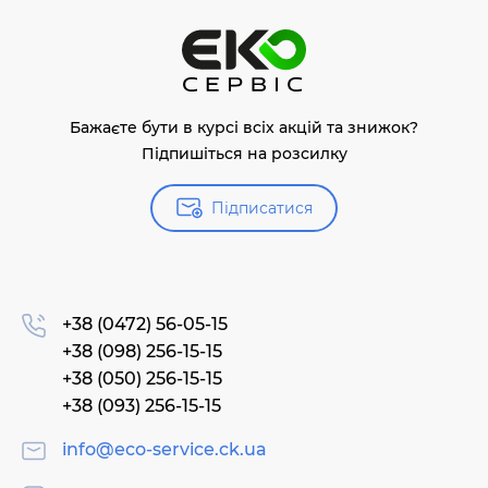
Бажаєте бути в курсі всіх акцій та знижок?
Підпишіться на розсилку
Підписатися
+38 (0472) 56-05-15
+38 (098) 256-15-15
+38 (050) 256-15-15
+38 (093) 256-15-15
info@eco-service.ck.ua