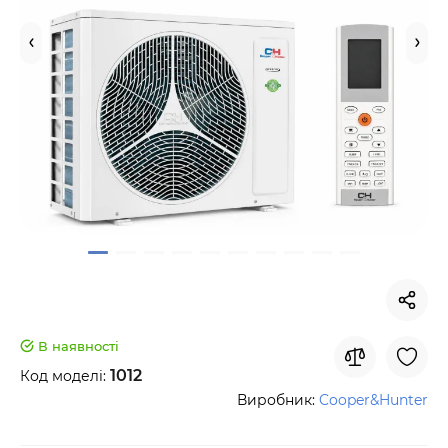
В наявності
1012
Код моделі:
Виробник:
Cooper&Hunter