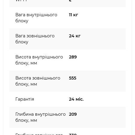
Вага внутрішнього
11 кг
блоку
Вага зовнішнього
24 кг
блоку
Висота внутрішнього
289
блоку, мм
Висота зовнішнього
555
блоку, мм
Гарантія
24 міс.
Глибина внутрішнього
209
блоку, мм