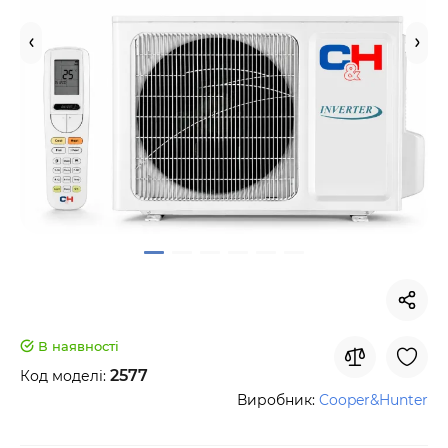
В наявності
2577
Код моделі:
Виробник:
Cooper&Hunter