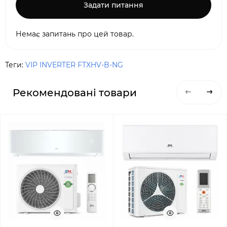
Задати питання
Немає запитань про цей товар.
Теги:
VIP INVERTER FTXHV-B-NG
Рекомендовані товари