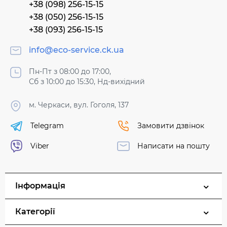
+38 (098) 256-15-15
+38 (050) 256-15-15
+38 (093) 256-15-15
info@eco-service.ck.ua
Пн-Пт з 08:00 до 17:00,
Сб з 10:00 до 15:30, Нд-вихідний
м. Черкаси, вул. Гоголя, 137
Telegram
Замовити дзвінок
Viber
Написати на пошту
Інформація
Категорії