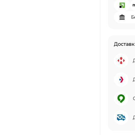
Б
Доставк