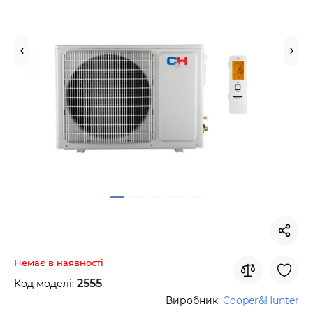
Немає в наявності
2555
Код моделі:
Виробник:
Cooper&Hunter