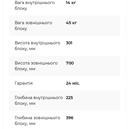
Вага внутрішнього
14 кг
блоку
Вага зовнішнього
45 кг
блоку
Висота внутрішнього
301
блоку, мм
Висота зовнішнього
700
блоку, мм
Гарантія
24 міс.
Глибина внутрішнього
225
блоку, мм
Глибина зовнішнього
396
блоку, мм