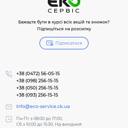
Бажаєте бути в курсі всіх акцій та знижок?
Підпишіться на розсилку
Підписатися
+38 (0472) 56-05-15
+38 (098) 256-15-15
+38 (050) 256-15-15
+38 (093) 256-15-15
info@eco-service.ck.ua
Пн-Пт з 08:00 до 17:00,
Сб з 10:00 до 15:30, Нд-вихідний