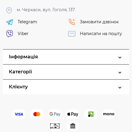
м. Черкаси, вул. Гоголя, 137
Telegram
Замовити дзвінок
Viber
Написати на пошту
Інформація
Категорії
Клієнту