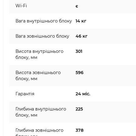
Wi-Fi
є
Вага внутрішнього блоку
14 кг
Вага зовнішнього блоку
46 кг
Висота внутрішнього
301
блоку, мм
Висота зовнішнього
596
блоку, мм
Гарантія
24 міс.
Глибина внутрішнього
225
блоку, мм
Глибина зовнішнього
378