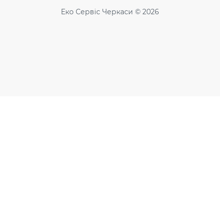
Еко Сервіс Черкаси © 2026