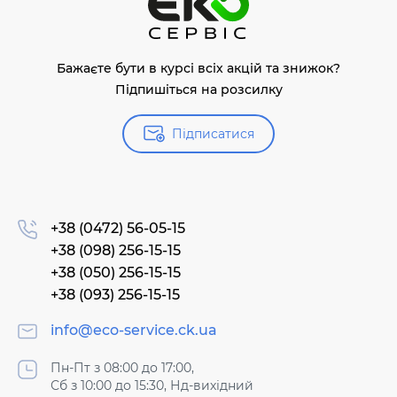
Бажаєте бути в курсі всіх акцій та знижок?
Підпишіться на розсилку
Підписатися
+38 (0472) 56-05-15
+38 (098) 256-15-15
+38 (050) 256-15-15
+38 (093) 256-15-15
info@eco-service.ck.ua
Пн-Пт з 08:00 до 17:00,
Сб з 10:00 до 15:30, Нд-вихідний