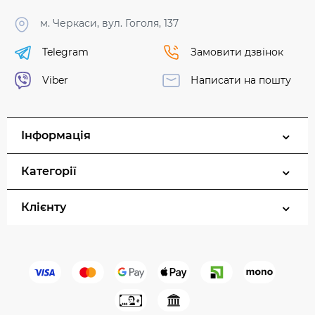
м. Черкаси, вул. Гоголя, 137
Telegram
Замовити дзвінок
Viber
Написати на пошту
Інформація
Категорії
Клієнту