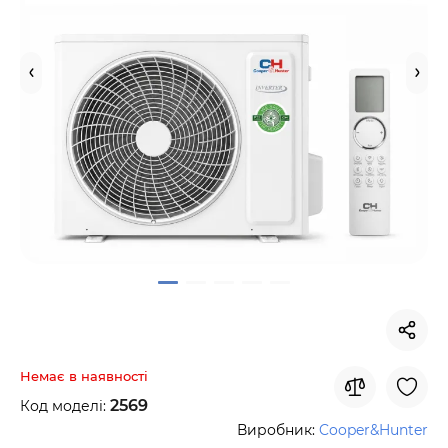
Немає в наявності
2569
Код моделі:
Виробник:
Cooper&Hunter