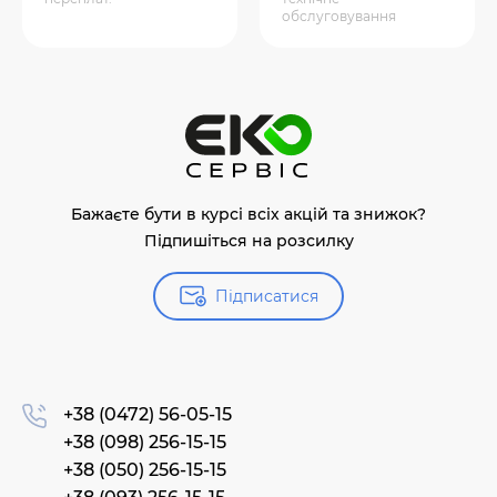
обслуговування
Бажаєте бути в курсі всіх акцій та знижок?
Підпишіться на розсилку
Підписатися
+38 (0472) 56-05-15
+38 (098) 256-15-15
+38 (050) 256-15-15