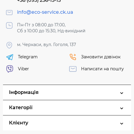
+38 (093) 256-15-15
info@eco-service.ck.ua
Пн-Пт з 08:00 до 17:00,
Сб з 10:00 до 15:30, Нд-вихідний
м. Черкаси, вул. Гоголя, 137
Telegram
Замовити дзвінок
Viber
Написати на пошту
Інформація
Категорії
Клієнту