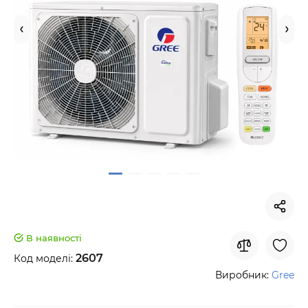
В наявності
2607
Код моделі:
Виробник:
Gree