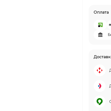
Оплата
Б
Доставк