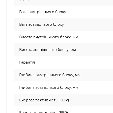
Вага внутрішнього блоку
Вага зовнішнього блоку
Висота внутрішнього блоку, мм
Висота зовнішнього блоку, мм
Гарантія
Глибина внутрішнього блоку, мм
Глибина зовнішнього блоку, мм
Енергоефективність (COP)
Енергоефективність (EER)