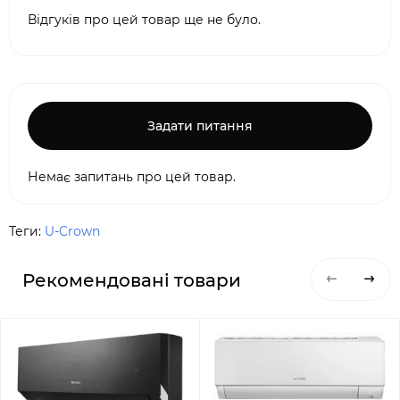
Відгуків про цей товар ще не було.
Задати питання
Немає запитань про цей товар.
Теги:
U-Crown
Рекомендовані товари