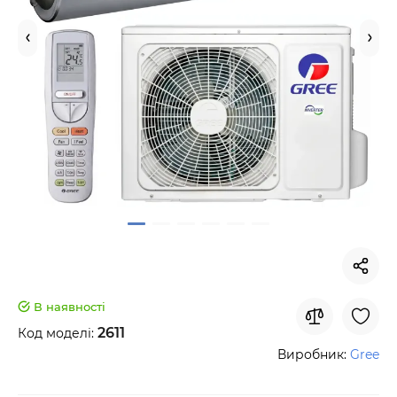
В наявності
2611
Код моделі:
Виробник:
Gree