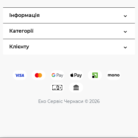
Інформація
Категорії
Клієнту
Еко Сервіс Черкаси © 2026