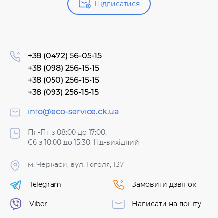
Підписатися
+38 (0472) 56-05-15
+38 (098) 256-15-15
+38 (050) 256-15-15
+38 (093) 256-15-15
info@eco-service.ck.ua
Пн-Пт з 08:00 до 17:00,
Сб з 10:00 до 15:30, Нд-вихідний
м. Черкаси, вул. Гоголя, 137
Telegram
Замовити дзвінок
Viber
Написати на пошту