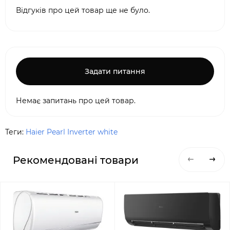
Відгуків про цей товар ще не було.
Задати питання
Немає запитань про цей товар.
Теги:
Haier Pearl Inverter white
Рекомендовані товари