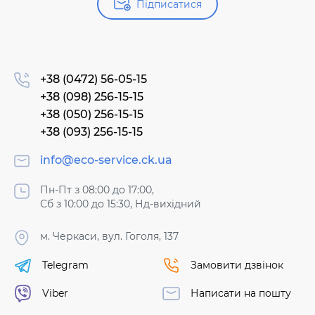
Підписатися
+38 (0472) 56-05-15
+38 (098) 256-15-15
+38 (050) 256-15-15
+38 (093) 256-15-15
info@eco-service.ck.ua
Пн-Пт з 08:00 до 17:00,
Сб з 10:00 до 15:30, Нд-вихідний
м. Черкаси, вул. Гоголя, 137
Telegram
Замовити дзвінок
Viber
Написати на пошту