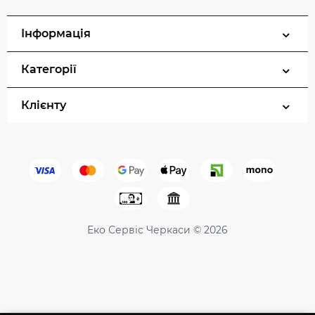
Інформація
Категорії
Клієнту
Еко Сервіс Черкаси © 2026