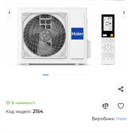
В наявності
2154
Код моделі:
Виробник:
Haier