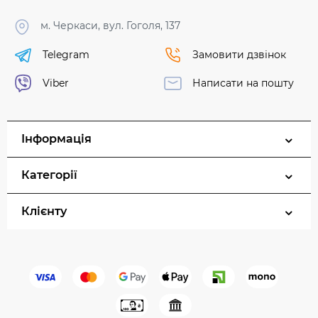
м. Черкаси, вул. Гоголя, 137
Telegram
Замовити дзвінок
Viber
Написати на пошту
Інформація
Категорії
Клієнту