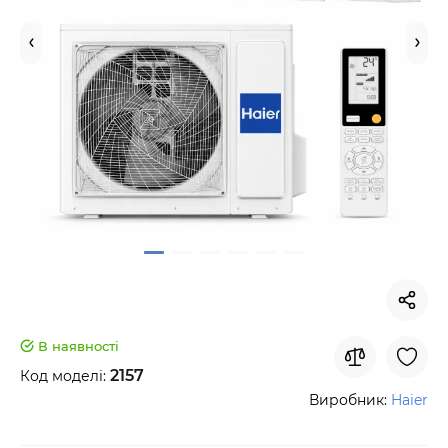
В наявності
2157
Код моделі:
Виробник:
Haier