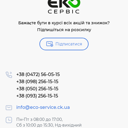
Бажаєте бути в курсі всіх акцій та знижок?
Підпишіться на розсилку
Підписатися
+38 (0472) 56-05-15
+38 (098) 256-15-15
+38 (050) 256-15-15
+38 (093) 256-15-15
info@eco-service.ck.ua
Пн-Пт з 08:00 до 17:00,
Сб з 10:00 до 15:30, Нд-вихідний