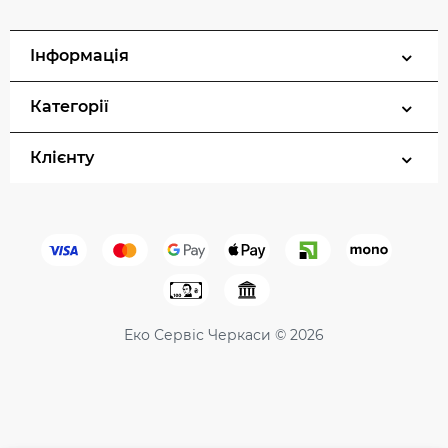
Інформація
Категорії
Клієнту
Еко Сервіс Черкаси © 2026