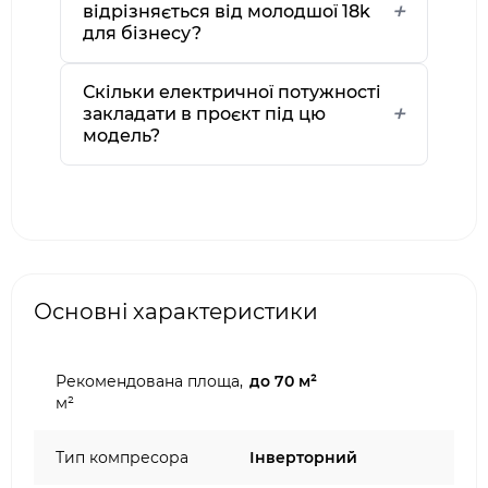
відрізняється від молодшої 18k
для бізнесу?
Скільки електричної потужності
закладати в проєкт під цю
модель?
Основні характеристики
Рекомендована площа,
до 70 м²
м²
Тип компресора
Інверторний