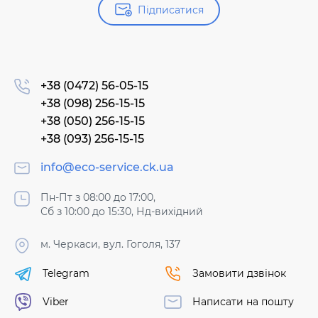
Підписатися
+38 (0472) 56-05-15
+38 (098) 256-15-15
+38 (050) 256-15-15
+38 (093) 256-15-15
info@eco-service.ck.ua
Пн-Пт з 08:00 до 17:00,
Сб з 10:00 до 15:30, Нд-вихідний
м. Черкаси, вул. Гоголя, 137
Telegram
Замовити дзвінок
Viber
Написати на пошту