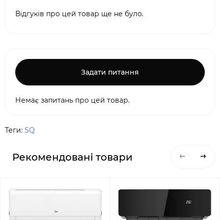
Відгуків про цей товар ще не було.
Задати питання
Немає запитань про цей товар.
Теги:
SQ
Рекомендовані товари