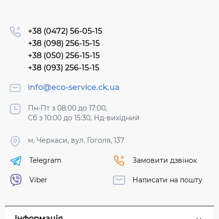
+38 (0472) 56-05-15
+38 (098) 256-15-15
+38 (050) 256-15-15
+38 (093) 256-15-15
info@eco-service.ck.ua
Пн-Пт з 08:00 до 17:00,
Сб з 10:00 до 15:30, Нд-вихідний
м. Черкаси, вул. Гоголя, 137
Telegram
Замовити дзвінок
Viber
Написати на пошту
Інформація