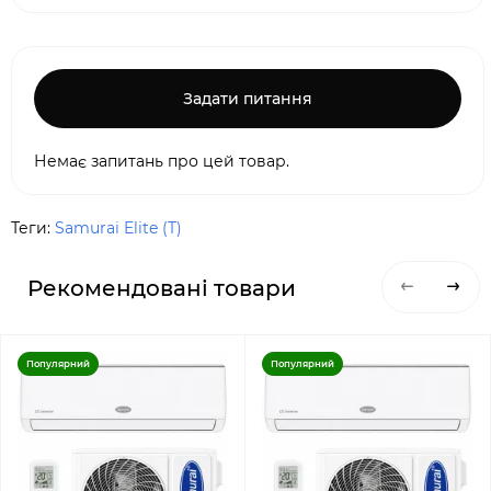
Задати питання
Немає запитань про цей товар.
Теги:
Samurai Elite (T)
Рекомендовані товари
Популярний
Популярний