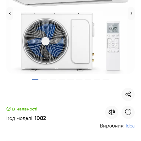
В наявності
1082
Код моделі:
Виробник:
Idea