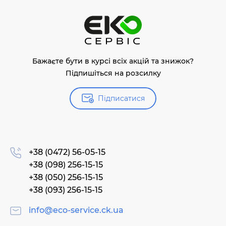
Бажаєте бути в курсі всіх акцій та знижок?
Підпишіться на розсилку
Підписатися
+38 (0472) 56-05-15
+38 (098) 256-15-15
+38 (050) 256-15-15
+38 (093) 256-15-15
info@eco-service.ck.ua