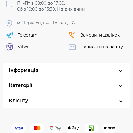
Пн-Пт з 08:00 до 17:00,
Сб з 10:00 до 15:30, Нд-вихідний
м. Черкаси, вул. Гоголя, 137
Telegram
Замовити дзвінок
Viber
Написати на пошту
Інформація
Категорії
Клієнту