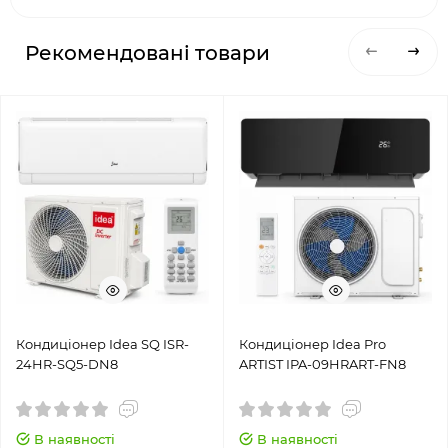
Рекомендовані товари
Кондиціонер Idea SQ ISR-
Кондиціонер Idea Pro
24HR-SQ5-DN8
ARTIST IPA-09HRART-FN8
В наявності
В наявності