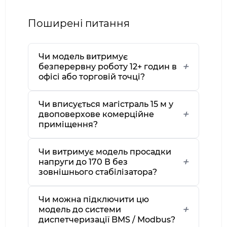
Поширені питання
Чи модель витримує
безперервну роботу 12+ годин в
офісі або торговій точці?
Чи вписується магістраль 15 м у
двоповерхове комерційне
приміщення?
Чи витримує модель просадки
напруги до 170 В без
зовнішнього стабілізатора?
Чи можна підключити цю
модель до системи
диспетчеризації BMS / Modbus?