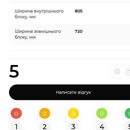
Ширина внутрішнього
805
блоку, мм
Ширина зовнішнього
720
блоку, мм
5
Написати відгук
1
2
3
4