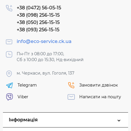
+38 (0472) 56-05-15
+38 (098) 256-15-15
+38 (050) 256-15-15
+38 (093) 256-15-15
info@eco-service.ck.ua
Пн-Пт з 08:00 до 17:00,
Сб з 10:00 до 15:30, Нд-вихідний
м. Черкаси, вул. Гоголя, 137
Telegram
Замовити дзвінок
Viber
Написати на пошту
Інформація