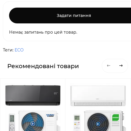
Задати питання
Немає запитань про цей товар.
Теги:
ECO
Рекомендовані товари