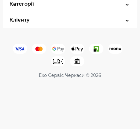
Категорії
Клієнту
Еко Сервіс Черкаси © 2026