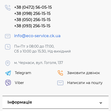
+38 (0472) 56-05-15
+38 (098) 256-15-15
+38 (050) 256-15-15
+38 (093) 256-15-15
info@eco-service.ck.ua
Пн-Пт з 08:00 до 17:00,
Сб з 10:00 до 15:30, Нд-вихідний
м. Черкаси, вул. Гоголя, 137
Telegram
Замовити дзвінок
Viber
Написати на пошту
Інформація