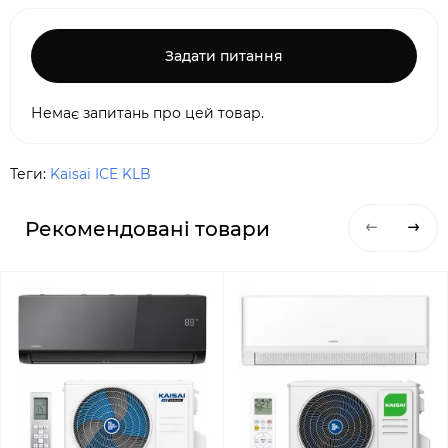
Задати питання
Немає запитань про цей товар.
Теги:
Kaisai ICE KLB
Рекомендовані товари