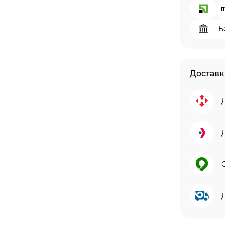
Б
Доставк