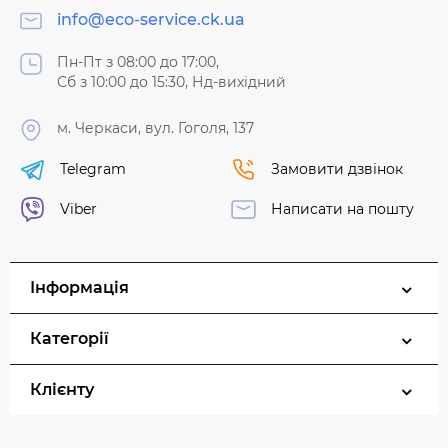
info@eco-service.ck.ua
Пн-Пт з 08:00 до 17:00,
Сб з 10:00 до 15:30, Нд-вихідний
м. Черкаси, вул. Гоголя, 137
Telegram
Замовити дзвінок
Viber
Написати на пошту
Інформація
Категорії
Клієнту