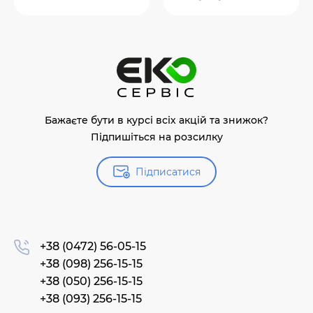
Бажаєте бути в курсі всіх акцій та знижок?
Підпишіться на розсилку
Підписатися
+38 (0472) 56-05-15
+38 (098) 256-15-15
+38 (050) 256-15-15
+38 (093) 256-15-15