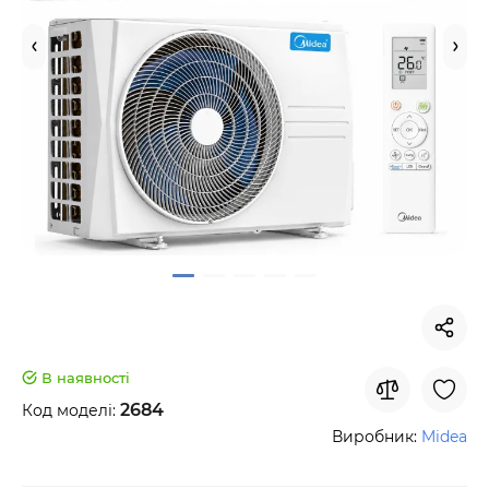
В наявності
2684
Код моделі:
Виробник:
Midea