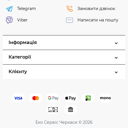
Telegram
Замовити дзвінок
Viber
Написати на пошту
Інформація
Категорії
Клієнту
Еко Сервіс Черкаси © 2026