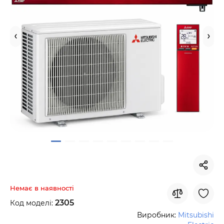
Немає в наявності
2305
Код моделі:
Виробник:
Mitsubishi