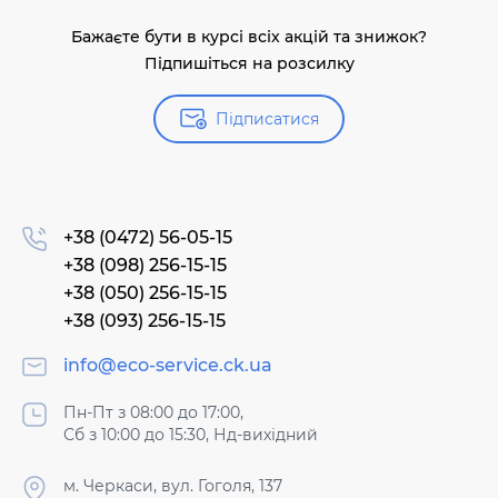
Бажаєте бути в курсі всіх акцій та знижок?
Підпишіться на розсилку
Підписатися
+38 (0472) 56-05-15
+38 (098) 256-15-15
+38 (050) 256-15-15
+38 (093) 256-15-15
info@eco-service.ck.ua
Пн-Пт з 08:00 до 17:00,
Сб з 10:00 до 15:30, Нд-вихідний
м. Черкаси, вул. Гоголя, 137