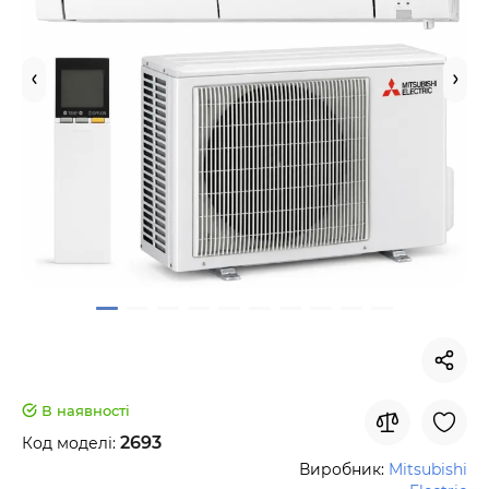
В наявності
2693
Код моделі:
Виробник:
Mitsubishi