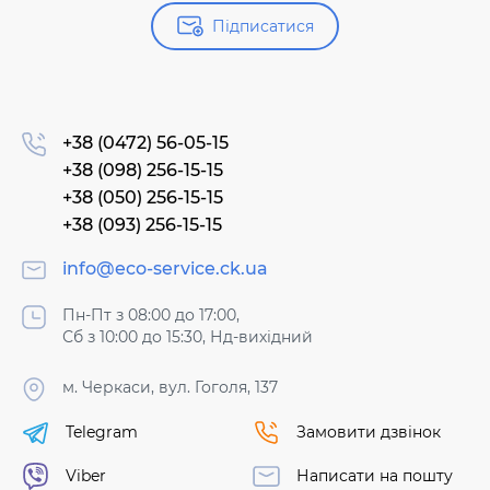
Підписатися
+38 (0472) 56-05-15
+38 (098) 256-15-15
+38 (050) 256-15-15
+38 (093) 256-15-15
info@eco-service.ck.ua
Пн-Пт з 08:00 до 17:00,
Сб з 10:00 до 15:30, Нд-вихідний
м. Черкаси, вул. Гоголя, 137
Telegram
Замовити дзвінок
Viber
Написати на пошту