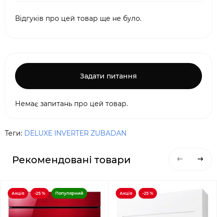
Відгуків про цей товар ще не було.
Задати питання
Немає запитань про цей товар.
Теги:
DELUXE INVERTER ZUBADAN
Рекомендовані товари
Акція
-25 %
Популярний
Акція
-25 %