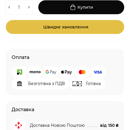
Купити
Швидке замовлення
Оплата
Безготівка з ПДВ
Готівка
Доставка
Доставка Новою Поштою
від
150 ₴