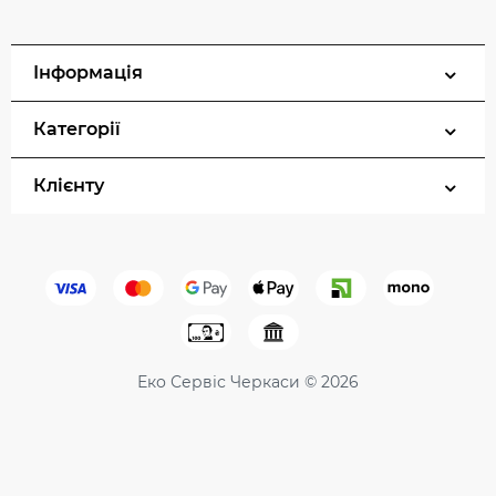
Інформація
Категорії
Клієнту
Еко Сервіс Черкаси © 2026