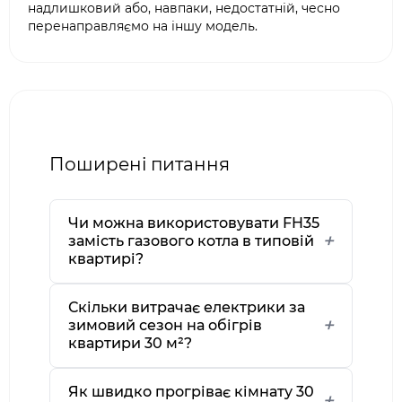
надлишковий або, навпаки, недостатній, чесно
перенаправляємо на іншу модель.
Поширені питання
Чи можна використовувати FH35
замість газового котла в типовій
квартирі?
Скільки витрачає електрики за
зимовий сезон на обігрів
квартири 30 м²?
Як швидко прогріває кімнату 30