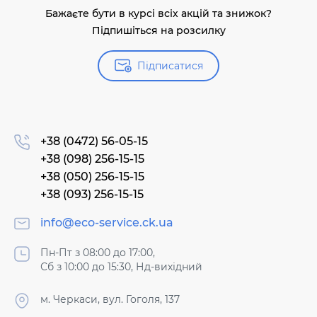
Бажаєте бути в курсі всіх акцій та знижок?
Підпишіться на розсилку
Підписатися
+38 (0472) 56-05-15
+38 (098) 256-15-15
+38 (050) 256-15-15
+38 (093) 256-15-15
info@eco-service.ck.ua
Пн-Пт з 08:00 до 17:00,
Сб з 10:00 до 15:30, Нд-вихідний
м. Черкаси, вул. Гоголя, 137