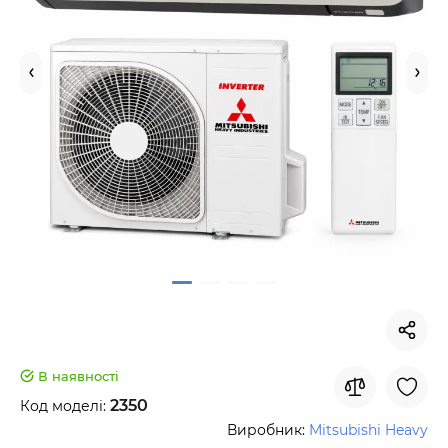
В наявності
2350
Код моделі:
Виробник:
Mitsubishi Heavy