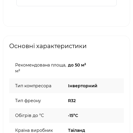
Основні характеристики
Рекомендована площа,
до 50 м²
м²
Тип компресора
Інверторний
Тип фреону
R32
Обігрів до °C
-15°C
Країна виробник
Таїланд