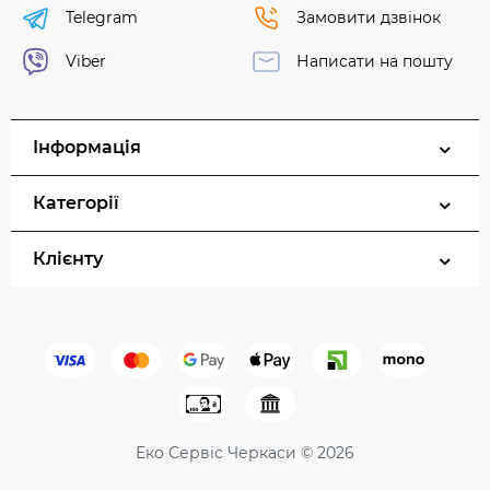
Telegram
Замовити дзвінок
Viber
Написати на пошту
Інформація
Категорії
Клієнту
Еко Сервіс Черкаси © 2026