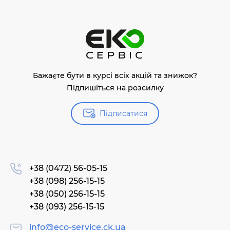
Бажаєте бути в курсі всіх акцій та знижок?
Підпишіться на розсилку
Підписатися
+38 (0472) 56-05-15
+38 (098) 256-15-15
+38 (050) 256-15-15
+38 (093) 256-15-15
info@eco-service.ck.ua