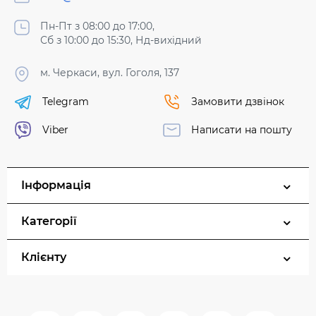
Пн-Пт з 08:00 до 17:00,
Сб з 10:00 до 15:30, Нд-вихідний
м. Черкаси, вул. Гоголя, 137
Telegram
Замовити дзвінок
Viber
Написати на пошту
Інформація
Категорії
Клієнту