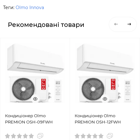
Теги:
Olmo Innova
Рекомендовані товари
Кондиціонер Olmo
Кондиціонер Olmo
PREMION OSH-09FWH
PREMION OSH-12FWH