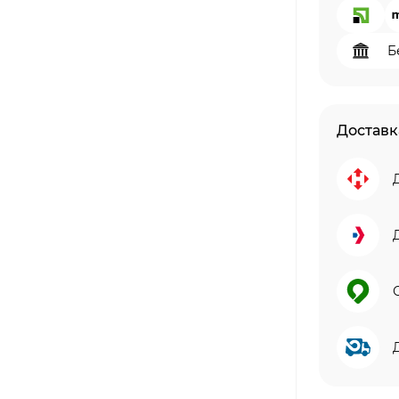
Б
Доставк