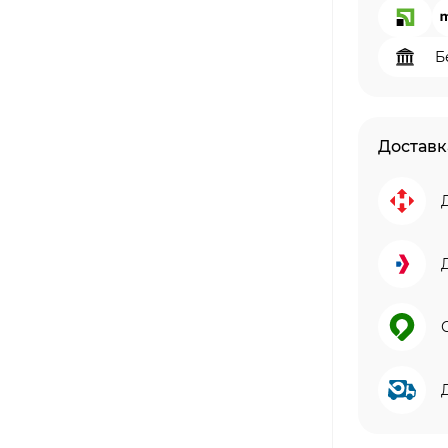
Б
Доставк